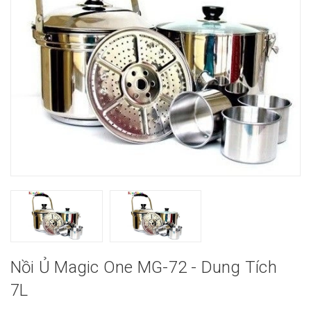
Nồi Ủ Magic One MG-72 - Dung Tích
7L