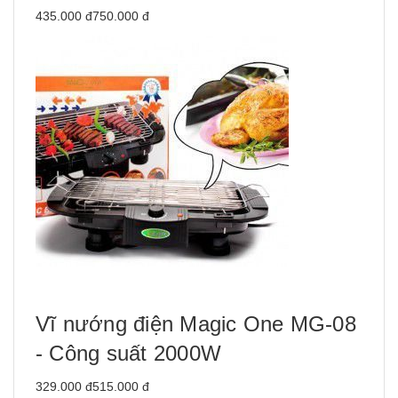
435.000 đ750.000 đ
Vĩ nướng điện Magic One MG-08
- Công suất 2000W
329.000 đ515.000 đ