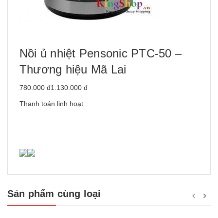
Nồi ủ nhiệt Pensonic PTC-50 –
Thương hiệu Mã Lai
780.000 đ1.130.000 đ
Thanh toán linh hoạt
Sản phẩm cùng loại