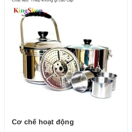
Cơ chế hoạt động