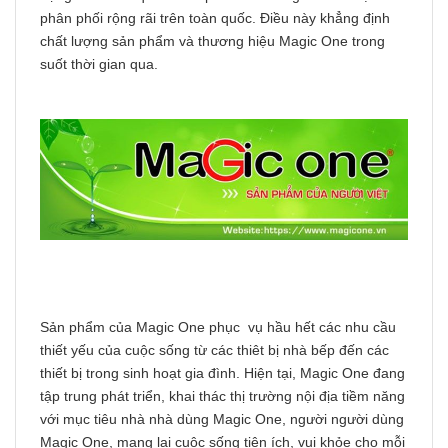
phân phối rộng rãi trên toàn quốc. Điều này khẳng định
chất lượng sản phẩm và thương hiệu Magic One trong
suốt thời gian qua.
Sản phẩm của Magic One phục vụ hầu hết các nhu cầu
thiết yếu của cuộc sống từ các thiêt bị nhà bếp đến các
thiết bị trong sinh hoạt gia đình. Hiện tại, Magic One đang
tập trung phát triển, khai thác thị trường nội địa tiềm năng
với mục tiêu nhà nhà dùng Magic One, người người dùng
Magic One, mang lại cuộc sống tiện ích, vui khỏe cho mỗi