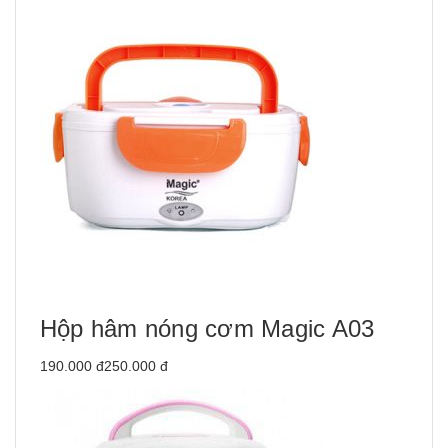
Hộp hâm nóng cơm Magic A03
190.000 đ250.000 đ