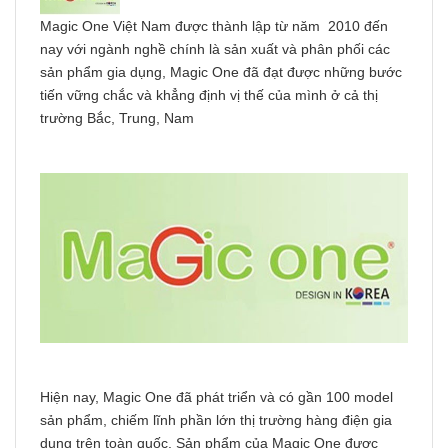
Magic One Việt Nam được thành lập từ năm 2010 đến
nay với ngành nghề chính là sản xuất và phân phối các
sản phẩm gia dụng, Magic One đã đạt được những bước
tiến vững chắc và khẳng định vị thế của mình ở cả thị
trường Bắc, Trung, Nam
Hiện nay, Magic One đã phát triển và có gần 100 model
sản phẩm, chiếm lĩnh phần lớn thị trường hàng điện gia
dụng trên toàn quốc. Sản phẩm của Magic One được