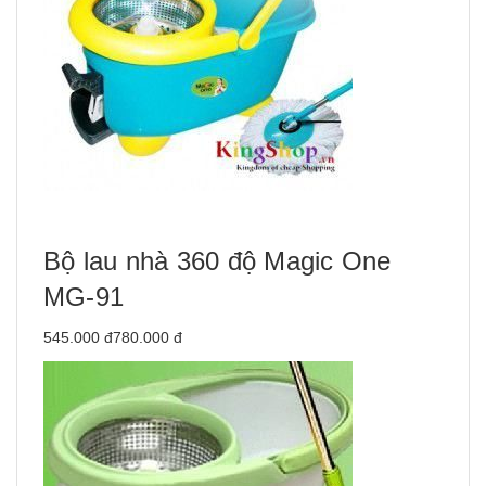
Bộ lau nhà 360 độ Magic One
MG-91
545.000 đ780.000 đ