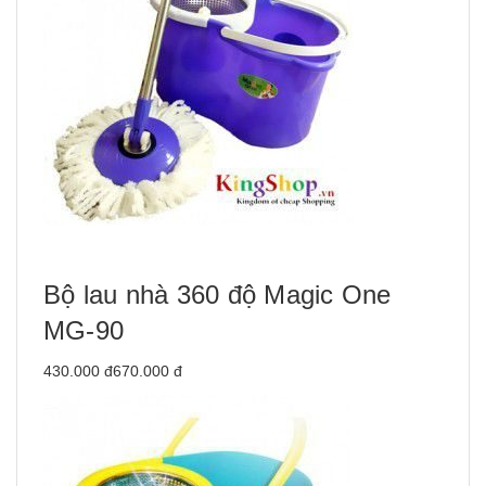
Bộ lau nhà 360 độ Magic One
MG-90
430.000 đ670.000 đ