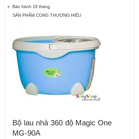
Bảo hành 18 tháng
SẢN PHẨM CÙNG THƯƠNG HIỆU
Bộ lau nhà 360 độ Magic One
MG-90A