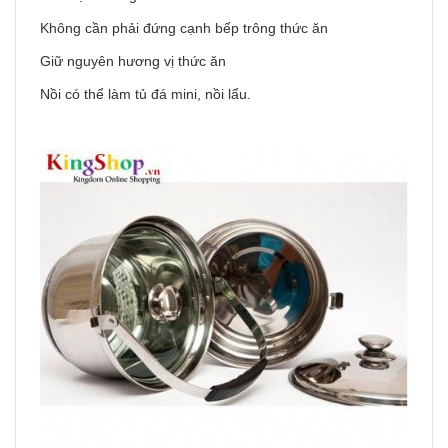
Không cần phải đứng cạnh bếp trông thức ăn
Giữ nguyên hương vị thức ăn
Nồi có thể làm tủ đá mini, nồi lẩu.