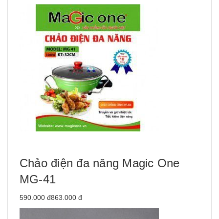
Chảo điện đa năng Magic One
MG-41
590.000 đ863.000 đ