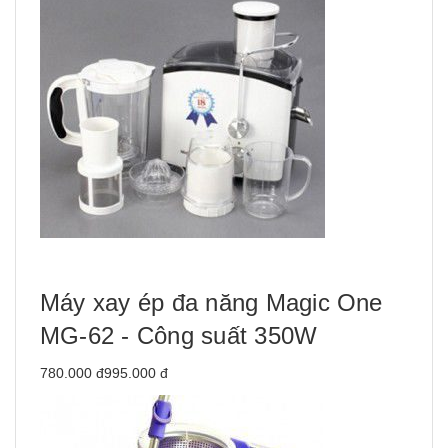
Máy xay ép đa năng Magic One
MG-62 - Công suất 350W
780.000 đ995.000 đ