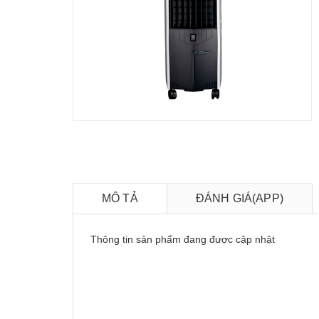
MÔ TẢ
ĐÁNH GIÁ(APP)
Thông tin sản phẩm đang được cập nhật