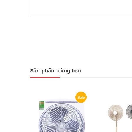
Sản phẩm cùng loại
Sale