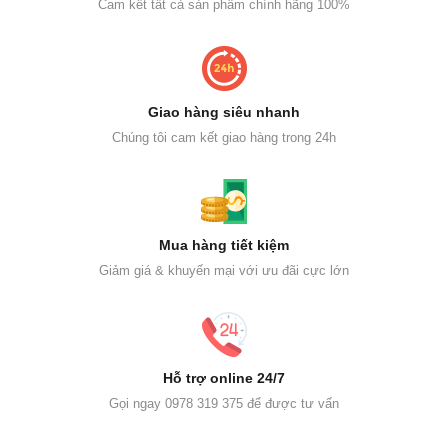
Cam kết tất cả sản phẩm chính hãng 100%
Giao hàng siêu nhanh
Chúng tôi cam kết giao hàng trong 24h
Mua hàng tiết kiệm
Giảm giá & khuyến mại với ưu đãi cực lớn
Hỗ trợ online 24/7
Gọi ngay 0978 319 375 để được tư vấn