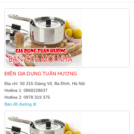
ĐIỆN GIA DỤNG TUẤN HƯƠNG
Địa chỉ: Số 315 Giảng Võ, Ba Đình, Hà Nội
Hotline 1: 0868228637
Hotline 2: 0978 319 375
Bản đồ đường đi