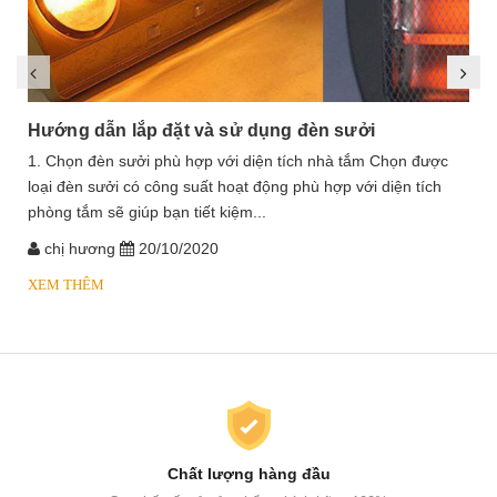
Hướng dẫn lắp đặt và sử dụng đèn sưởi
1. Chọn đèn sưởi phù hợp với diện tích nhà tắm Chọn được
loại đèn sưởi có công suất hoạt động phù hợp với diện tích
phòng tắm sẽ giúp bạn tiết kiệm...
chị hương
20/10/2020
XEM THÊM
Chất lượng hàng đầu