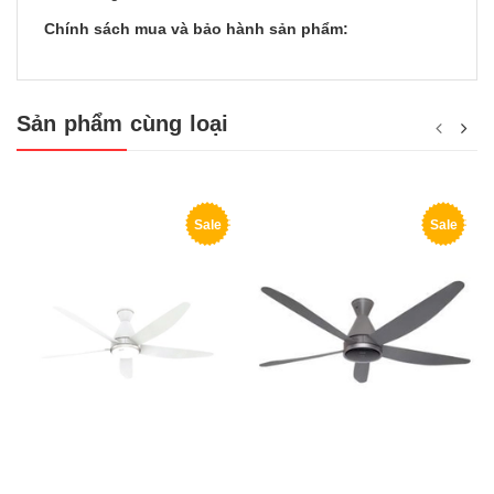
Chính sách mua và bảo hành sản phẩm:
Sản phẩm cùng loại
Sale
Sale