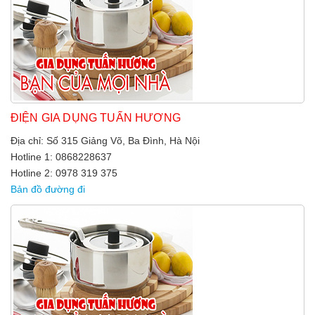
ĐIỆN GIA DỤNG TUẤN HƯƠNG
Địa chỉ: Số 315 Giảng Võ, Ba Đình, Hà Nội
Hotline 1: 0868228637
Hotline 2: 0978 319 375
Bản đồ đường đi