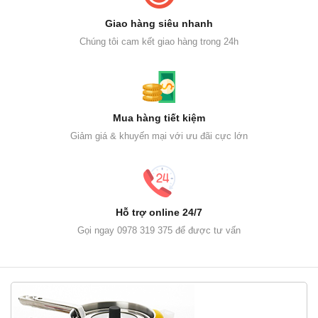
Giao hàng siêu nhanh
Chúng tôi cam kết giao hàng trong 24h
Mua hàng tiết kiệm
Giảm giá & khuyến mại với ưu đãi cực lớn
Hỗ trợ online 24/7
Gọi ngay 0978 319 375 để được tư vấn