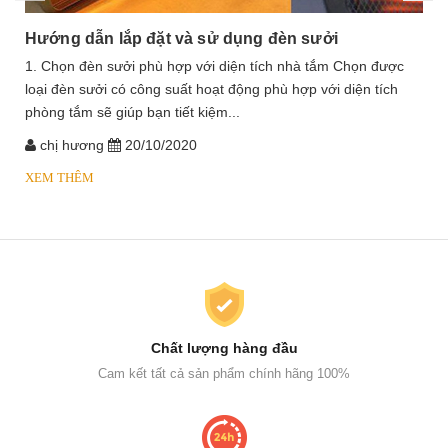
Hướng dẫn lắp đặt và sử dụng đèn sưởi
1. Chọn đèn sưởi phù hợp với diện tích nhà tắm Chọn được
loại đèn sưởi có công suất hoạt động phù hợp với diện tích
phòng tắm sẽ giúp bạn tiết kiệm...
chị hương
20/10/2020
XEM THÊM
Chất lượng hàng đầu
Cam kết tất cả sản phẩm chính hãng 100%