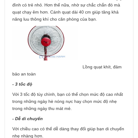
đình có trẻ nhỏ. Hơn thế nữa, nhờ sự chắc chắn đó mà
quạt chạy êm hơn. Cánh quạt dài 40 cm giúp tăng khả
năng luu thông khí cho căn phòng của bạn.
Lồng quạt khít, đảm
bảo an toàn
- 3 tốc độ
Với 3 tốc độ tùy chình, bạn có thể chọn mức độ cao nhất
trong những ngày hè nóng nực hay chọn mức độ nhẹ
trong những ngày thu mát mẻ.
- Dễ di chuyển
Với chiều cao có thể dễ dàng thay đổi giúp bạn di chuyển
nhẹ nhàng hơn.