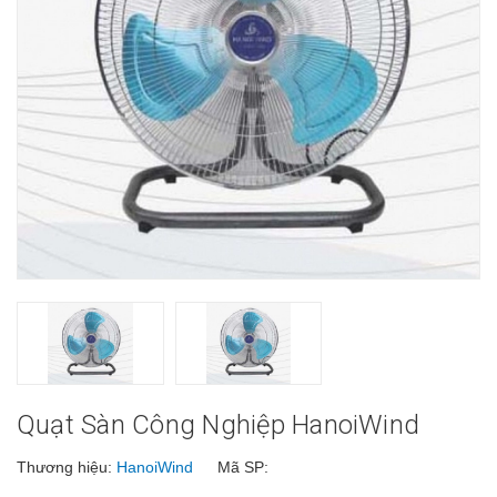
Quạt Sàn Công Nghiệp HanoiWind
Thương hiệu:
HanoiWind
Mã SP: