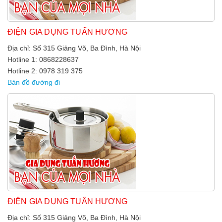
ĐIỆN GIA DỤNG TUẤN HƯƠNG
Địa chỉ: Số 315 Giảng Võ, Ba Đình, Hà Nội
Hotline 1: 0868228637
Hotline 2: 0978 319 375
Bản đồ đường đi
ĐIỆN GIA DỤNG TUẤN HƯƠNG
Địa chỉ: Số 315 Giảng Võ, Ba Đình, Hà Nội