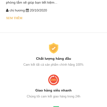
phòng tắm sẽ giúp bạn tiết kiệm...
chị hương
20/10/2020
XEM THÊM
Chất lượng hàng đầu
Cam kết tất cả sản phẩm chính hãng 100%
Giao hàng siêu nhanh
Chúng tôi cam kết giao hàng trong 24h