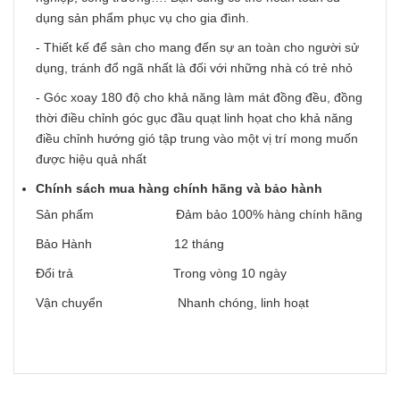
dụng sản phẩm phục vụ cho gia đình.
- Thiết kế để sàn cho mang đến sự an toàn cho người sử
dụng, tránh đổ ngã nhất là đối với những nhà có trẻ nhỏ
- Góc xoay 180 độ cho khả năng làm mát đồng đều, đồng
thời điều chỉnh góc gục đầu quạt linh họat cho khả năng
điều chỉnh hướng gió tập trung vào một vị trí mong muốn
được hiệu quả nhất
Chính sách mua hàng chính hãng và bảo hành
Sản phẩm Đảm bảo 100% hàng chính hãng
Bảo Hành 12 tháng
Đổi trả Trong vòng 10 ngày
Vận chuyển Nhanh chóng, linh hoạt