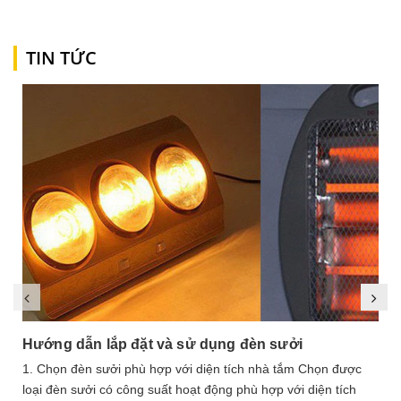
TIN TỨC
Hướng dẫn lắp đặt và sử dụng đèn sưởi
1. Chọn đèn sưởi phù hợp với diện tích nhà tắm Chọn được
loại đèn sưởi có công suất hoạt động phù hợp với diện tích