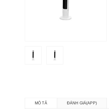
MÔ TẢ
ĐÁNH GIÁ(APP)