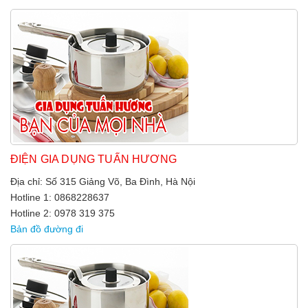
ĐIỆN GIA DỤNG TUẤN HƯƠNG
Địa chỉ: Số 315 Giảng Võ, Ba Đình, Hà Nội
Hotline 1: 0868228637
Hotline 2: 0978 319 375
Bản đồ đường đi