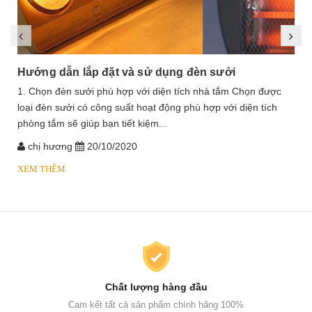
Hướng dẫn lắp đặt và sử dụng đèn sưởi
1. Chọn đèn sưởi phù hợp với diện tích nhà tắm Chọn được
loại đèn sưởi có công suất hoạt động phù hợp với diện tích
phòng tắm sẽ giúp bạn tiết kiệm...
chị hương
20/10/2020
XEM THÊM
Chất lượng hàng đầu
Cam kết tất cả sản phẩm chính hãng 100%