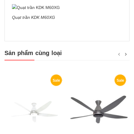
Quạt trần KDK M60XG
Sản phẩm cùng loại
Sale
Sale