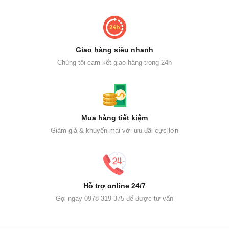
Giao hàng siêu nhanh
Chúng tôi cam kết giao hàng trong 24h
Mua hàng tiết kiệm
Giảm giá & khuyến mại với ưu đãi cực lớn
Hỗ trợ online 24/7
Gọi ngay 0978 319 375 để được tư vấn