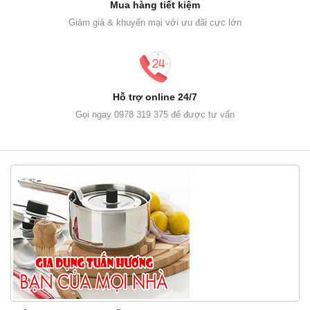
Mua hàng tiết kiệm
Giảm giá & khuyến mại với ưu đãi cực lớn
Hỗ trợ online 24/7
Gọi ngay 0978 319 375 để được tư vấn