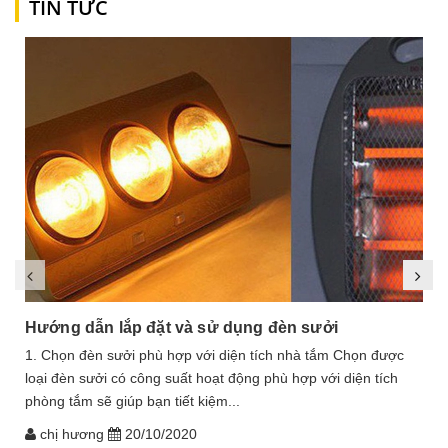
TIN TỨC
Hướng dẫn lắp đặt và sử dụng đèn sưởi
1. Chọn đèn sưởi phù hợp với diện tích nhà tắm Chọn được
loại đèn sưởi có công suất hoạt động phù hợp với diện tích
phòng tắm sẽ giúp bạn tiết kiệm...
chị hương
20/10/2020