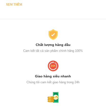
XEM THÊM
Chất lượng hàng đầu
Cam kết tất cả sản phẩm chính hãng 100%
Giao hàng siêu nhanh
Chúng tôi cam kết giao hàng trong 24h