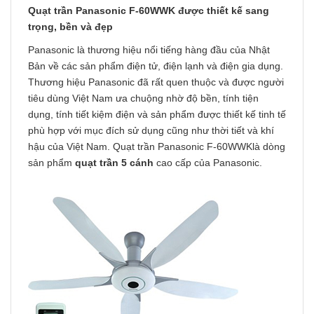
Quạt trần Panasonic F-60WWK được thiết kế sang
trọng, bền và đẹp
Panasonic là thương hiệu nổi tiếng hàng đầu của Nhật
Bản về các sản phẩm điện tử, điện lạnh và điện gia dụng.
Thương hiệu Panasonic đã rất quen thuộc và được người
tiêu dùng Việt Nam ưa chuộng nhờ độ bền, tính tiện
dụng, tính tiết kiệm điện và sản phẩm được thiết kế tinh tế
phù hợp với mục đích sử dụng cũng như thời tiết và khí
hậu của Việt Nam.
Quạt trần Panasonic F-60WWK
là dòng
sản phẩm
quạt trần 5 cánh
cao cấp của Panasonic.