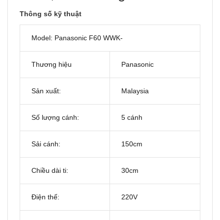
Thông số kỹ thuật
Model: Panasonic F60 WWK-
Thương hiệu
Panasonic
Sản xuất:
Malaysia
Số lượng cánh:
5 cánh
Sải cánh:
150cm
Chiều dài ti:
30cm
Điện thế:
220V