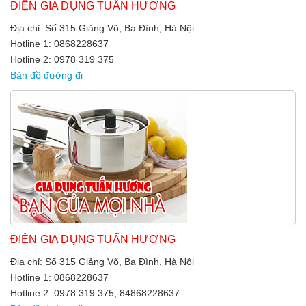
ĐIỆN GIA DỤNG TUẤN HƯƠNG
Địa chỉ: Số 315 Giảng Võ, Ba Đình, Hà Nội
Hotline 1: 0868228637
Hotline 2: 0978 319 375
Bản đồ đường đi
ĐIỆN GIA DỤNG TUẤN HƯƠNG
Địa chỉ: Số 315 Giảng Võ, Ba Đình, Hà Nội
Hotline 1: 0868228637
Hotline 2: 0978 319 375, 84868228637