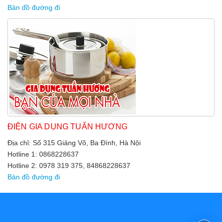
Bản đồ đường đi
ĐIỆN GIA DỤNG TUẤN HƯƠNG
Địa chỉ: Số 315 Giảng Võ, Ba Đình, Hà Nội
Hotline 1: 0868228637
Hotline 2: 0978 319 375, 84868228637
Bản đồ đường đi