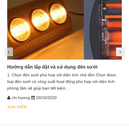
Hướng dẫn lắp đặt và sử dụng đèn sưởi
1. Chọn đèn sưởi phù hợp với diện tích nhà tắm Chọn được
loại đèn sưởi có công suất hoạt động phù hợp với diện tích
phòng tắm sẽ giúp bạn tiết kiệm...
chị hương
20/10/2020
XEM THÊM