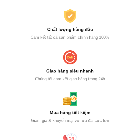
Chất lượng hàng đầu
Cam kết tất cả sản phẩm chính hãng 100%
Giao hàng siêu nhanh
Chúng tôi cam kết giao hàng trong 24h
Mua hàng tiết kiệm
Giảm giá & khuyến mại với ưu đãi cực lớn