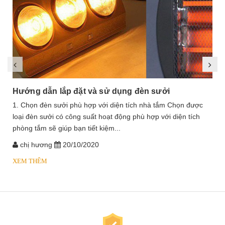
Hướng dẫn lắp đặt và sử dụng đèn sưởi
1. Chọn đèn sưởi phù hợp với diện tích nhà tắm Chọn được
loại đèn sưởi có công suất hoạt động phù hợp với diện tích
phòng tắm sẽ giúp bạn tiết kiệm...
chị hương
20/10/2020
XEM THÊM