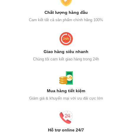
Chất lượng hàng đầu
Cam kết tất cả sản phẩm chính hãng 100%
Giao hàng siêu nhanh
Chúng tôi cam kết giao hàng trong 24h
Mua hàng tiết kiệm
Giảm giá & khuyến mại với ưu đãi cực lớn
Hỗ trợ online 24/7