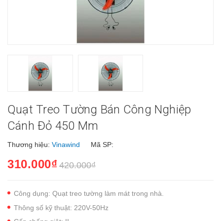
Quạt Treo Tường Bán Công Nghiệp
Cánh Đỏ 450 Mm
Thương hiệu:
Vinawind
Mã SP:
310.000₫
420.000₫
Công dụng: Quạt treo tường làm mát trong nhà.
Thông số kỹ thuật: 220V-50Hz