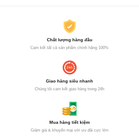
Chất lượng hàng đầu
Cam kết tất cả sản phẩm chính hãng 100%
Giao hàng siêu nhanh
Chúng tôi cam kết giao hàng trong 24h
Mua hàng tiết kiệm
Giảm giá & khuyến mại với ưu đãi cực lớn