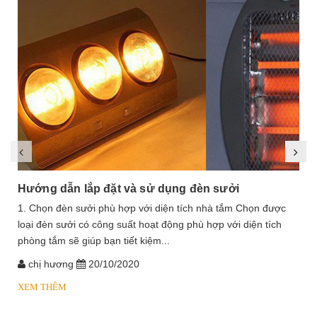
Hướng dẫn lắp đặt và sử dụng đèn sưởi
1. Chọn đèn sưởi phù hợp với diện tích nhà tắm Chọn được
loại đèn sưởi có công suất hoạt động phù hợp với diện tích
phòng tắm sẽ giúp bạn tiết kiệm...
chị hương
20/10/2020
XEM THÊM