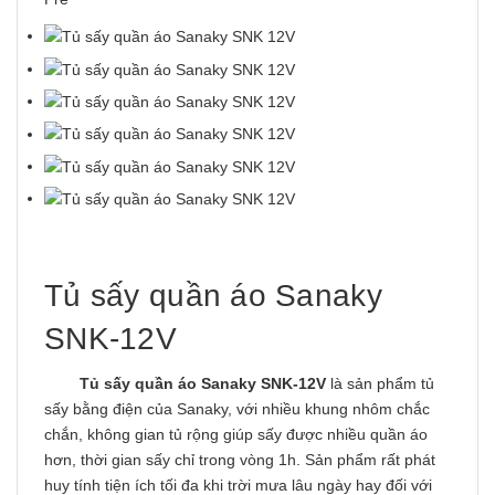
Tủ sấy quần áo Sanaky
SNK-12V
Tủ sấy quần áo Sanaky SNK-12V
là sản phẩm tủ
sấy bằng điện của Sanaky, với nhiều khung nhôm chắc
chắn, không gian tủ rộng giúp sấy được nhiều quần áo
hơn, thời gian sấy chỉ trong vòng 1h. Sản phẩm rất phát
huy tính tiện ích tối đa khi trời mưa lâu ngày hay đối với